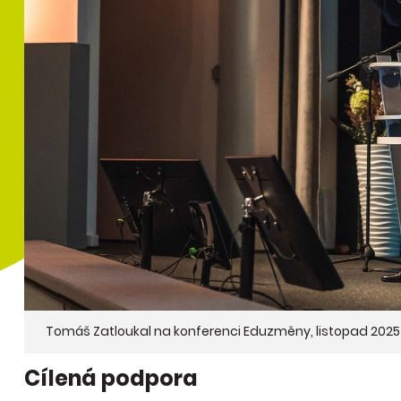
Tomáš Zatloukal na konferenci Eduzměny, listopad 2025
Cílená podpora