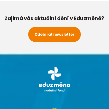
Zajímá vás aktuální dění v Eduzměně?
Odebírat newsletter