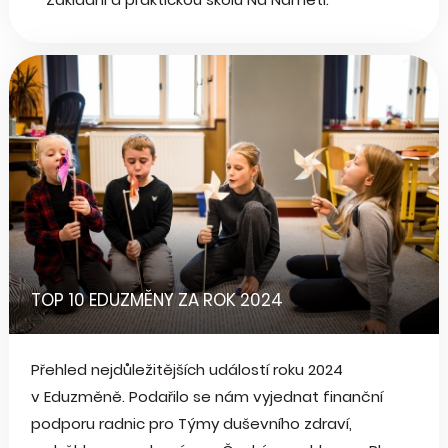
TOP 10 EDUZMĚNY ZA ROK 2024
Přehled nejdůležitějších událostí roku 2024
v Eduzměně. Podařilo se nám vyjednat finanční
podporu radnic pro Týmy duševního zdraví,