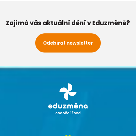
Zajímá vás aktuální dění v Eduzměně?
Odebírat newsletter