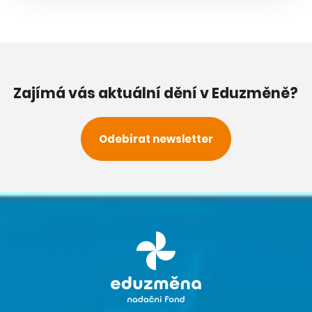
Zajímá vás aktuální dění v Eduzměně?
Odebírat newsletter