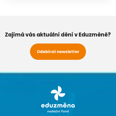
Zajímá vás aktuální dění v Eduzměně?
Odebírat newsletter