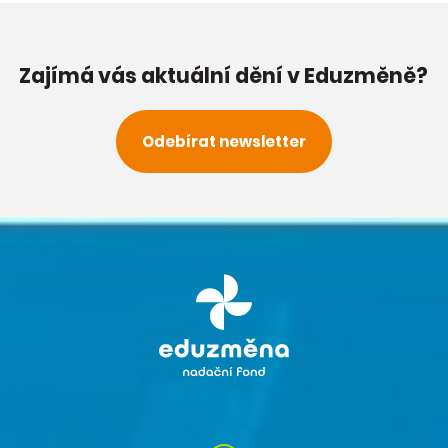
Zajímá vás aktuální dění v Eduzměně?
Odebírat newsletter