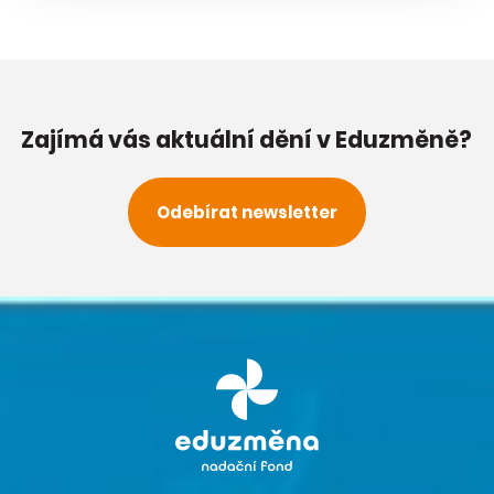
Zajímá vás aktuální dění v Eduzměně?
Odebírat newsletter