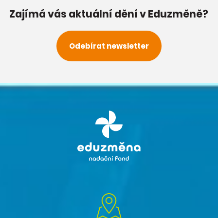
Zajímá vás aktuální dění v Eduzměně?
Odebírat newsletter