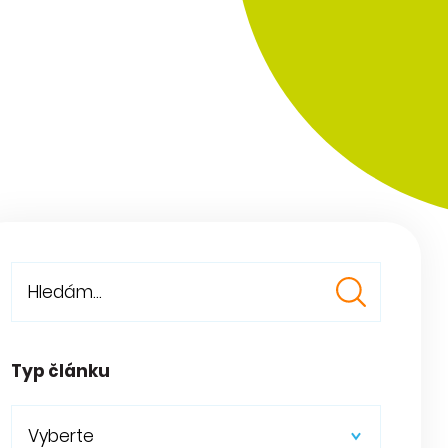
Typ článku
Vyberte