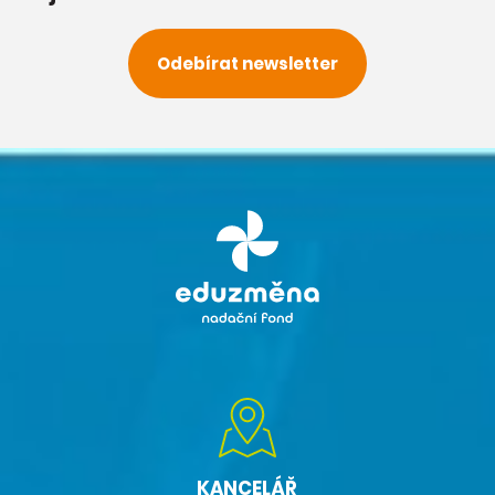
Odebírat newsletter
KANCELÁŘ