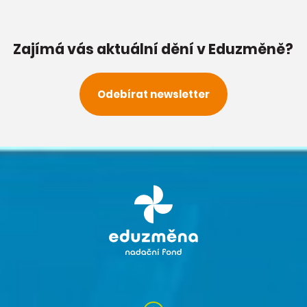
Zajímá vás aktuální dění v Eduzměně?
Odebírat newsletter