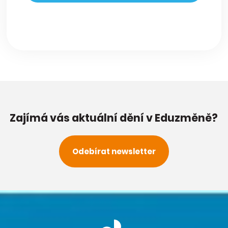
Zajímá vás aktuální dění v Eduzměně?
Odebírat newsletter