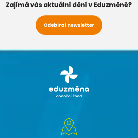
Zajímá vás aktuální dění v Eduzměně?
Odebírat newsletter