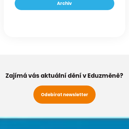
Archiv
Zajímá vás aktuální dění v Eduzměně?
Odebírat newsletter