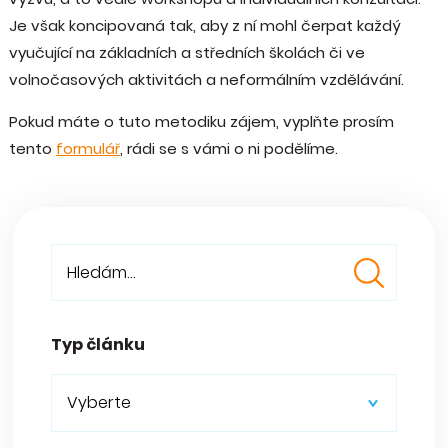
Je však koncipovaná tak, aby z ní mohl čerpat každý
vyučující na základních a středních školách či ve
volnočasových aktivitách a neformálním vzdělávání.
Pokud máte o tuto metodiku zájem, vyplňte prosím
tento
formulář
, rádi se s vámi o ni podělíme.
Typ článku
Vyberte