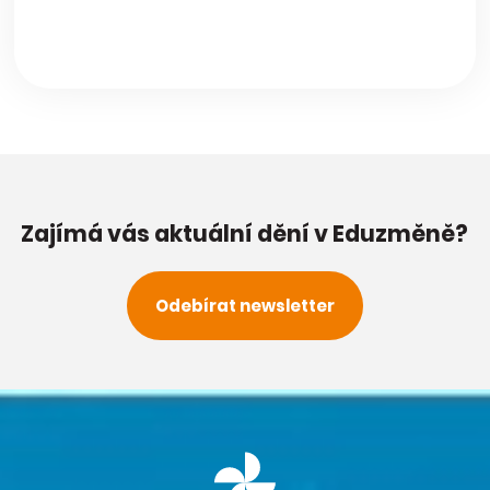
Zajímá vás aktuální dění v Eduzměně?
Odebírat newsletter