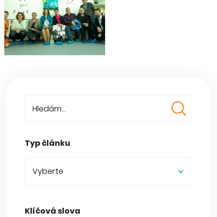
Typ článku
Vyberte
Klíčová slova