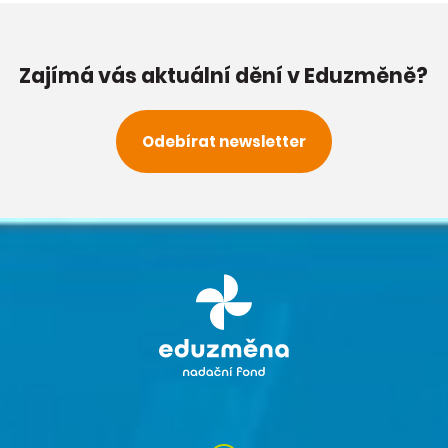
Zajímá vás aktuální dění v Eduzměně?
Odebírat newsletter