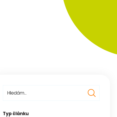
Typ článku