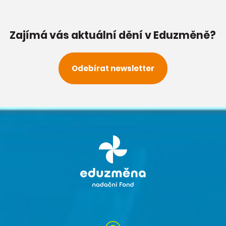
Zajímá vás aktuální dění v Eduzměně?
Odebírat newsletter