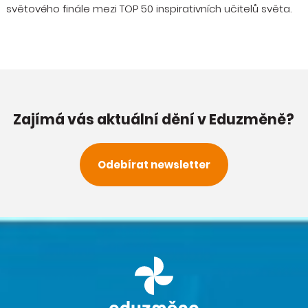
světového finále mezi TOP 50 inspirativních učitelů světa.
Zajímá vás aktuální dění v Eduzměně?
Odebírat newsletter