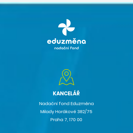
KANCELÁŘ
Nadační fond Eduzměna
Milady Horákové 382/75
Praha 7, 170 00