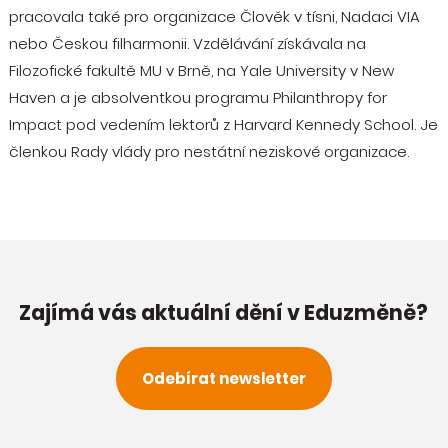
pracovala také pro organizace Člověk v tísni, Nadaci VIA
nebo Českou filharmonii. Vzdělávání získávala na
Filozofické fakultě MU v Brně, na Yale University v New
Haven a je absolventkou programu Philanthropy for
Impact pod vedením lektorů z Harvard Kennedy School. Je
členkou Rady vlády pro nestátní neziskové organizace.
Zajímá vás aktuální dění v Eduzměně?
Odebírat newsletter