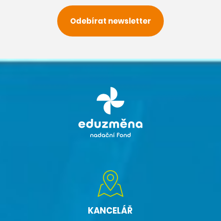
Odebírat newsletter
KANCELÁŘ