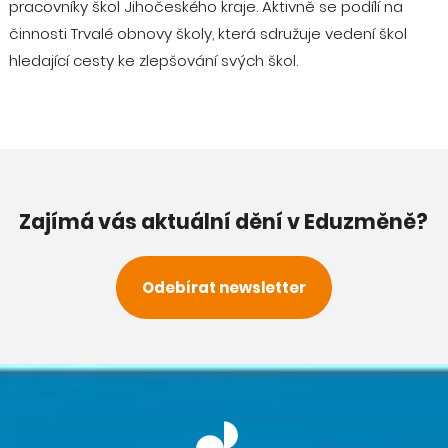
pracovníky škol Jihočeského kraje. Aktivně se podílí na
činnosti Trvalé obnovy školy, která sdružuje vedení škol
hledající cesty ke zlepšování svých škol.
Zajímá vás aktuální dění v Eduzměně?
Odebírat newsletter