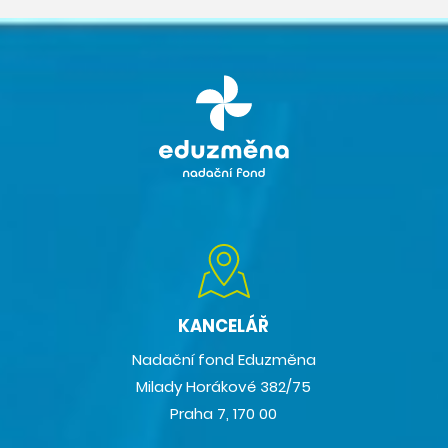
KANCELÁŘ
Nadační fond Eduzměna
Milady Horákové 382/75
Praha 7, 170 00