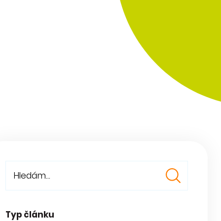
Typ článku