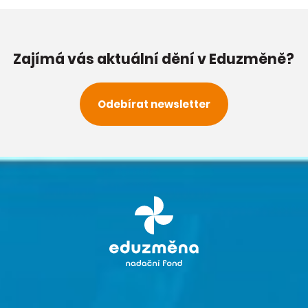
Zajímá vás aktuální dění v Eduzměně?
Odebírat newsletter